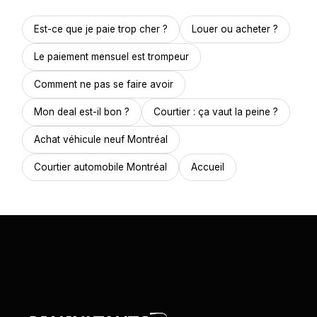
Est-ce que je paie trop cher ?
Louer ou acheter ?
Le paiement mensuel est trompeur
Comment ne pas se faire avoir
Mon deal est-il bon ?
Courtier : ça vaut la peine ?
Achat véhicule neuf Montréal
Courtier automobile Montréal
Accueil