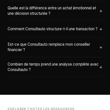
Quelle est la différence entre un achat émotionnel et
+
une décision structurée ?
+
Comment Consultauto structure-t-il une transaction ?
Est-ce que Consultauto remplace mon conseiller
+
financier ?
Combien de temps prend une analyse complète avec
+
Consultauto ?
EXPLORER TOUTES LES RESSOURCES