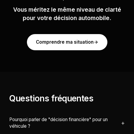
Vous méritez le même niveau de clarté
pour votre décision automobile.
Comprendre ma situation
Questions fréquentes
Pourquoi parler de "décision financière" pour un
+
véhicule ?