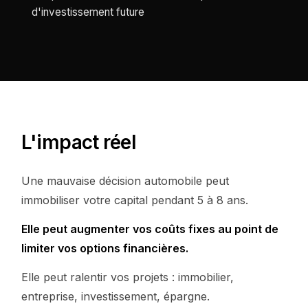
d'investissement future
L'impact réel
Une mauvaise décision automobile peut
immobiliser votre capital pendant 5 à 8 ans.
Elle peut augmenter vos coûts fixes au point de
limiter vos options financières.
Elle peut ralentir vos projets : immobilier,
entreprise, investissement, épargne.