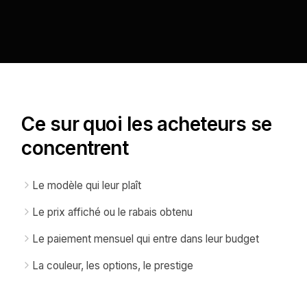
Ce sur quoi les acheteurs se
concentrent
Le modèle qui leur plaît
Le prix affiché ou le rabais obtenu
Le paiement mensuel qui entre dans leur budget
La couleur, les options, le prestige