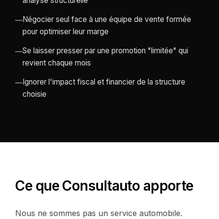
analyse structurelle
Négocier seul face à une équipe de vente formée
—
pour optimiser leur marge
Se laisser presser par une promotion "limitée" qui
—
revient chaque mois
Ignorer l'impact fiscal et financier de la structure
—
choisie
Ce que Consultauto apporte
Nous ne sommes pas un service automobile.