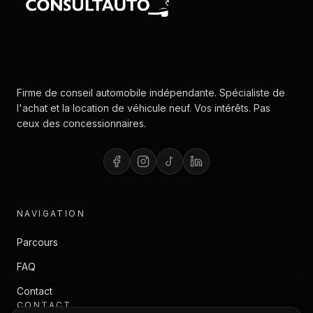
Firme de conseil automobile indépendante. Spécialiste de
l'achat et la location de véhicule neuf. Vos intérêts. Pas
ceux des concessionnaires.
NAVIGATION
Parcours
FAQ
Contact
CONTACT