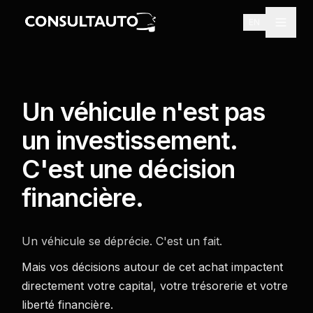
EN
Un véhicule n'est pas
un investissement.
C'est une décision
financière.
Un véhicule se déprécie. C'est un fait.
Mais vos décisions autour de cet achat impactent
Planifier
directement votre capital, votre trésorerie et votre
une
consultation
liberté financière.