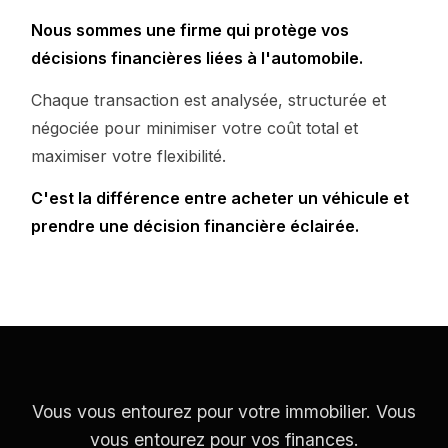
Nous sommes une firme qui protège vos
décisions financières liées à l'automobile.
Chaque transaction est analysée, structurée et
négociée pour minimiser votre coût total et
maximiser votre flexibilité.
C'est la différence entre acheter un véhicule et
prendre une décision financière éclairée.
Vous vous entourez pour votre immobilier. Vous
vous entourez pour vos finances.