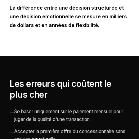
La différence entre une décision structurée et
une décision émotionnelle se mesure en milliers
de dollars et en années de flexibilité.
Les erreurs qui coûtent le
plus cher
Se baser uniquement sur le paiement mensuel pour
—
juger de la qualité d'une transaction
Accepter la première offre du concessionnaire sans
—