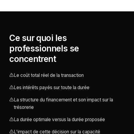
Ce sur quoi les
professionnels se
concentrent
Le coût total réel de la transaction
Les intérêts payés sur toute la durée
La structure du financement et son impact sur la
trésorerie
La durée optimale versus la durée proposée
L'impact de cette décision sur la capacité