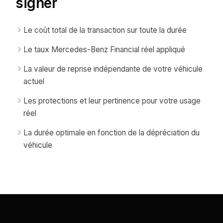
signer
Le coût total de la transaction sur toute la durée
Le taux Mercedes-Benz Financial réel appliqué
La valeur de reprise indépendante de votre véhicule
actuel
Les protections et leur pertinence pour votre usage
réel
La durée optimale en fonction de la dépréciation du
véhicule