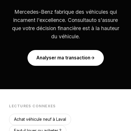
Mercedes-Benz fabrique des véhicules qui
incarnent l'excellence. Consultauto s'assure
que votre décision financière est à la hauteur
du véhicule.
Analyser ma transaction
LECTURES CONNEXES
Achat véhicule neuf à Laval
Faut-il louer ou acheter ?