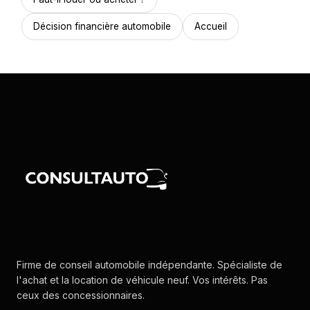
Décision financière automobile
Accueil
Firme de conseil automobile indépendante. Spécialiste de
l'achat et la location de véhicule neuf. Vos intérêts. Pas
ceux des concessionnaires.