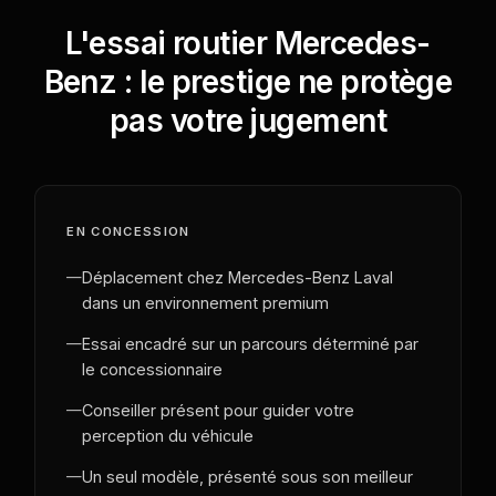
L'essai routier Mercedes-
Benz : le prestige ne protège
pas votre jugement
EN CONCESSION
—
Déplacement chez Mercedes-Benz Laval
dans un environnement premium
—
Essai encadré sur un parcours déterminé par
le concessionnaire
—
Conseiller présent pour guider votre
perception du véhicule
—
Un seul modèle, présenté sous son meilleur