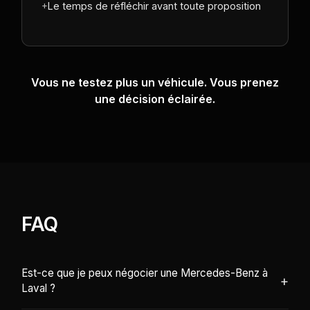
+
Le temps de réfléchir avant toute proposition
Vous ne testez plus un véhicule. Vous prenez
une décision éclairée.
FAQ
Est-ce que je peux négocier une Mercedes-Benz à
+
Laval ?