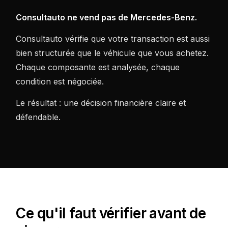
Consultauto ne vend pas de Mercedes-Benz.
Consultauto vérifie que votre transaction est aussi
bien structurée que le véhicule que vous achetez.
Chaque composante est analysée, chaque
condition est négociée.
Le résultat : une décision financière claire et
défendable.
Ce qu'il faut vérifier avant de