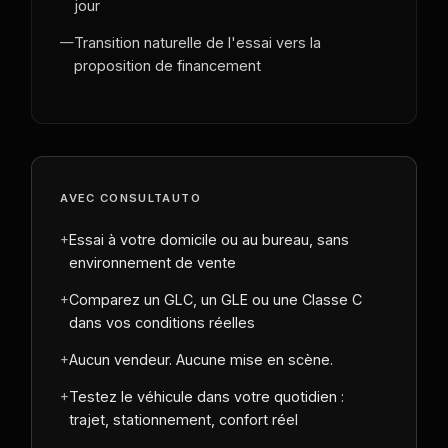
jour
—
Transition naturelle de l'essai vers la
proposition de financement
AVEC CONSULTAUTO
+
Essai à votre domicile ou au bureau, sans
environnement de vente
+
Comparez un GLC, un GLE ou une Classe C
dans vos conditions réelles
+
Aucun vendeur. Aucune mise en scène.
+
Testez le véhicule dans votre quotidien :
trajet, stationnement, confort réel