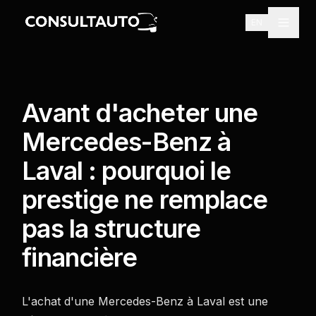
EN
Avant d'acheter une
Mercedes-Benz à
Laval : pourquoi le
prestige ne remplace
pas la structure
financière
Planifier
une
L'achat d'une Mercedes-Benz à Laval est une
consultation