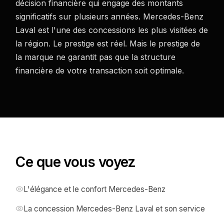
décision financière qui engage des montants
significatifs sur plusieurs années. Mercedes-Benz
Laval est l'une des concessions les plus visitées de
la région. Le prestige est réel. Mais le prestige de
la marque ne garantit pas que la structure
financière de votre transaction soit optimale.
Ce que vous voyez
L'élégance et le confort Mercedes-Benz
La concession Mercedes-Benz Laval et son service