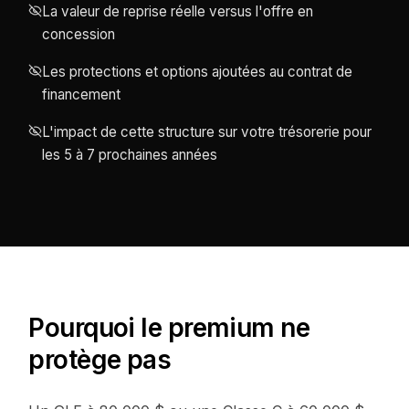
La valeur de reprise réelle versus l'offre en
concession
Les protections et options ajoutées au contrat de
financement
L'impact de cette structure sur votre trésorerie pour
les 5 à 7 prochaines années
Pourquoi le premium ne
protège pas