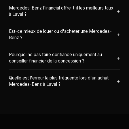
Mercedes-Benz Financial offre-t-il les meilleurs taux
+
à Laval ?
Est-ce mieux de louer ou d'acheter une Mercedes-
+
Benz ?
Pourquoi ne pas faire confiance uniquement au
+
conseiller financier de la concession ?
Quelle est l'erreur la plus fréquente lors d'un achat
+
Mercedes-Benz à Laval ?